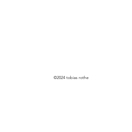
©2024 tobias rothe